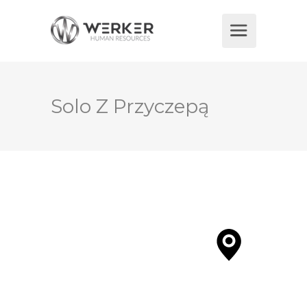
Solo Z Przyczepą