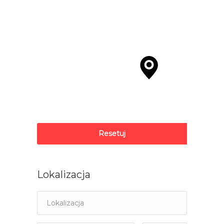
Resetuj
Lokalizacja