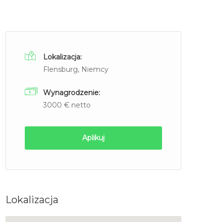
Lokalizacja:
Flensburg, Niemcy
Wynagrodzenie:
3000 € netto
Aplikuj
Lokalizacja