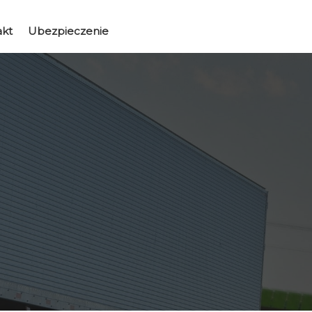
akt
Ubezpieczenie