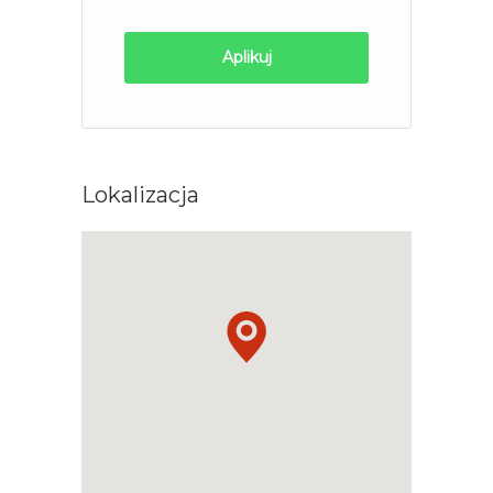
Aplikuj
Lokalizacja