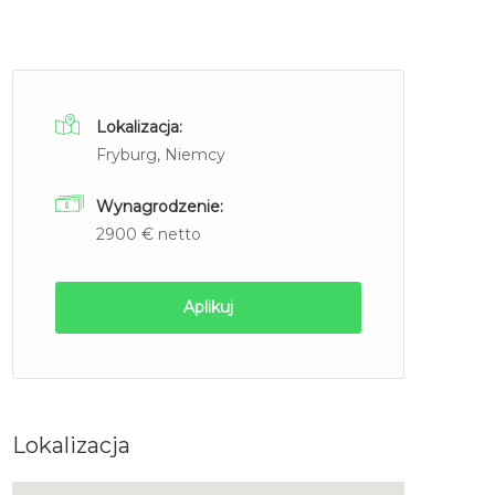
Lokalizacja:
Fryburg, Niemcy
Wynagrodzenie:
2900 € netto
Aplikuj
Lokalizacja