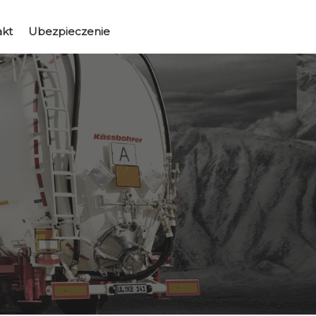
akt
Ubezpieczenie